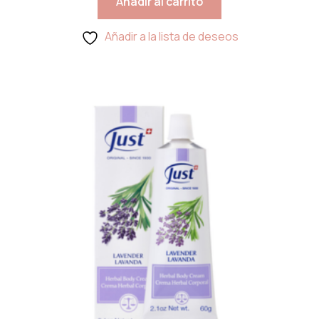
Añadir al carrito
Añadir a la lista de deseos