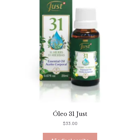
Óleo 31 Just
$
33.00