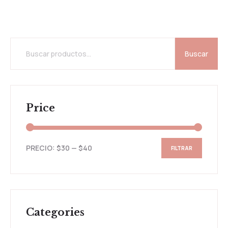
Buscar
Price
PRECIO:
$30
—
$40
FILTRAR
Categories