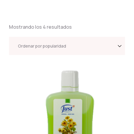
Mostrando los 4 resultados