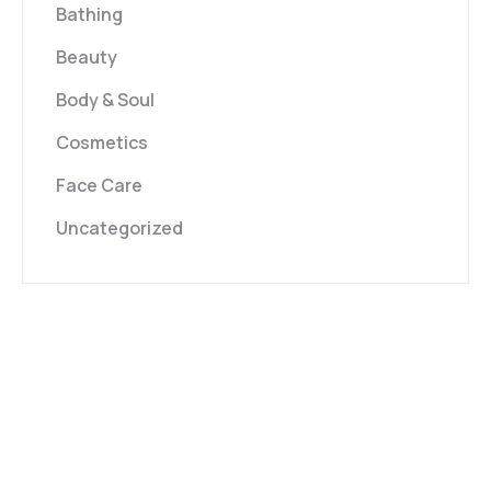
Bathing
Beauty
Body & Soul
Cosmetics
Face Care
Uncategorized