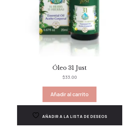
Óleo 31 Just
$
33.00
Añadir al carrito
AÑADIR A LA LISTA DE DESEOS