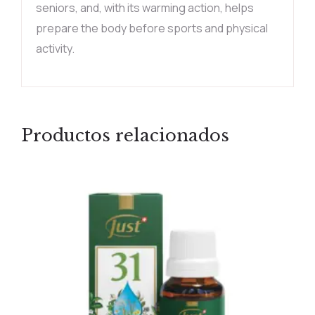
seniors, and, with its warming action, helps
prepare the body before sports and physical
activity.
Productos relacionados