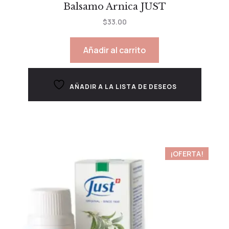
Balsamo Arnica JUST
$
33.00
Añadir al carrito
AÑADIR A LA LISTA DE DESEOS
¡OFERTA!