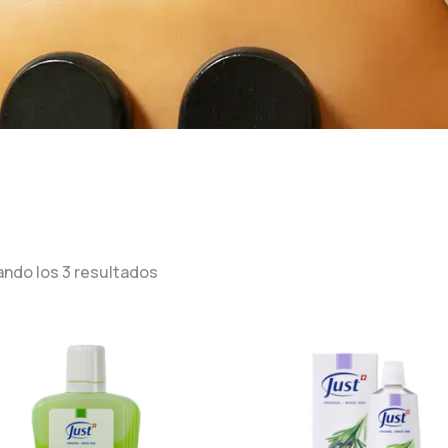
ndo los 3 resultados