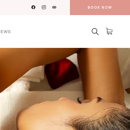
BOOK NOW
NEWS