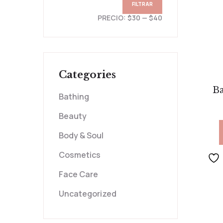
FILTRAR
PRECIO:
$30
—
$40
Categories
Ba
Bathing
Beauty
Body & Soul
Cosmetics
Face Care
Uncategorized