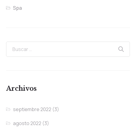
Spa
Archivos
septiembre 2022
(3)
agosto 2022
(3)