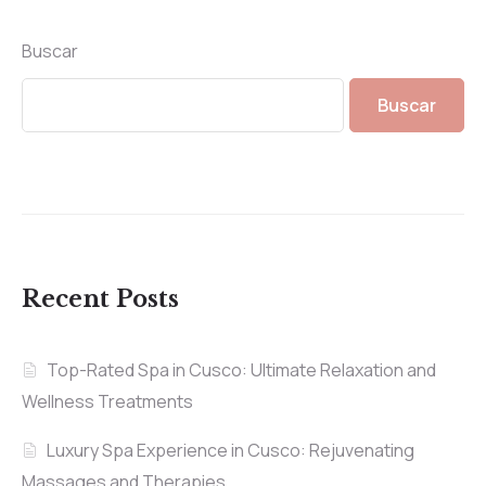
Buscar
Buscar
Recent Posts
Top-Rated Spa in Cusco: Ultimate Relaxation and
Wellness Treatments
Luxury Spa Experience in Cusco: Rejuvenating
Massages and Therapies