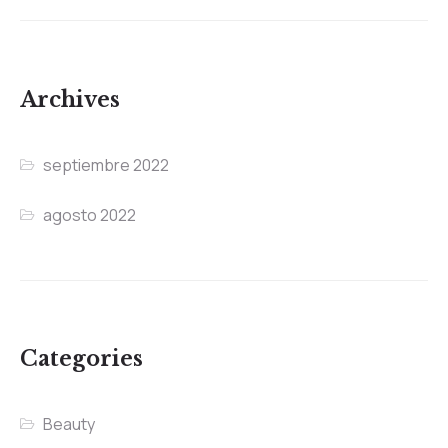
Archives
septiembre 2022
agosto 2022
Categories
Beauty