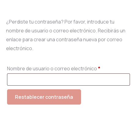
¿Perdiste tu contraseña? Por favor, introduce tu
nombre de usuario o correo electrónico. Recibirás un
enlace para crear una contraseña nueva por correo
electrónico.
Nombre de usuario o correo electrónico
*
Restablecer contraseña